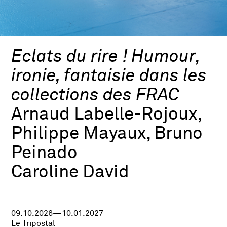
Eclats du rire ! Humour,
ironie, fantaisie dans les
collections des FRAC
Arnaud Labelle-Rojoux,
Philippe Mayaux, Bruno
Peinado
Caroline David
09.10.2026—10.01.2027
Le Tripostal