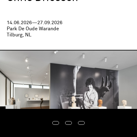
14.06.2026—27.09.2026
Park De Oude Warande
Tilburg, NL