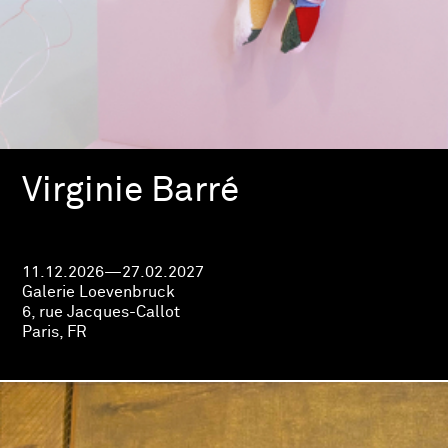
Virginie Barré
11.12.2026—27.02.2027
Galerie Loevenbruck
6, rue Jacques-Callot
Paris, FR