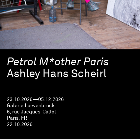
Petrol M*other Paris
Ashley Hans Scheirl
23.10.2026—05.12.2026
Galerie Loevenbruck
6, rue Jacques-Callot
Paris, FR
22.10.2026