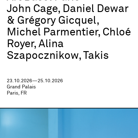
John Cage, Daniel Dewar
& Grégory Gicquel,
Michel Parmentier, Chloé
Royer, Alina
Szapocznikow, Takis
23.10.2026—25.10.2026
Grand Palais
Paris, FR