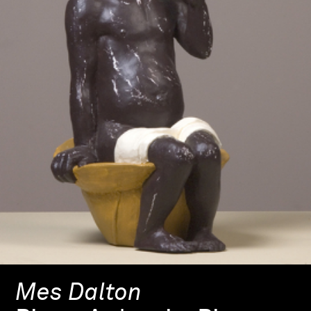
Mes Dalton