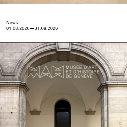
News
01.08.2026—31.08.2026