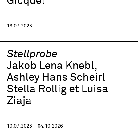
Gicquel
16.07.2026
Stellprobe
Jakob Lena Knebl,
Ashley Hans Scheirl
Stella Rollig et Luisa
Ziaja
10.07.2026—04.10.2026