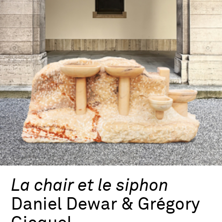
La chair et le siphon
Daniel Dewar & Grégory