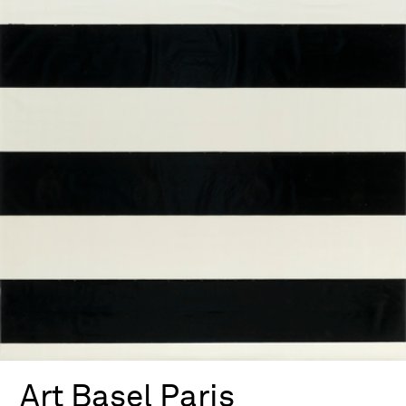
Art Basel Paris