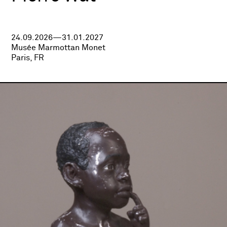
24.09.2026—31.01.2027
Musée Marmottan Monet
Paris, FR