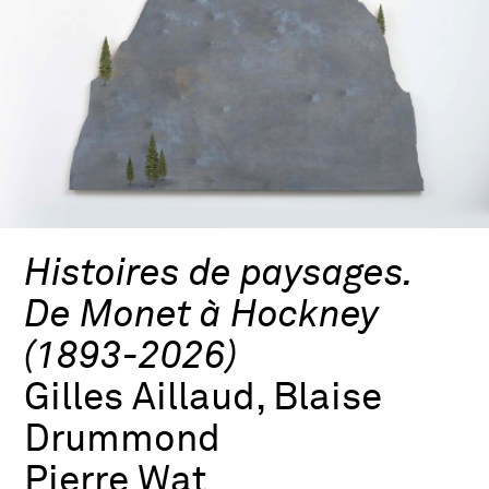
Histoires de paysages.
De Monet à Hockney
(1893-2026)
Gilles Aillaud, Blaise
Drummond
Pierre Wat