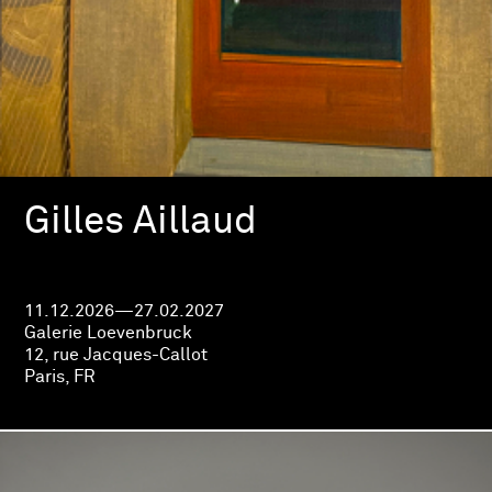
Gilles Aillaud
11.12.2026—27.02.2027
Galerie Loevenbruck
12, rue Jacques-Callot
Paris, FR