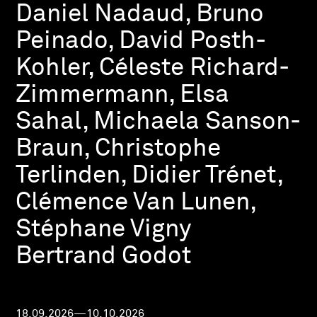
Daniel Nadaud, Bruno
Peinado, David Posth-
Kohler, Céleste Richard-
Zimmermann, Elsa
Sahal, Michaela Sanson-
Braun, Christophe
Terlinden, Didier Trénet,
Clémence Van Lunen,
Stéphane Vigny
Bertrand Godot
18.09.2026—10.10.2026