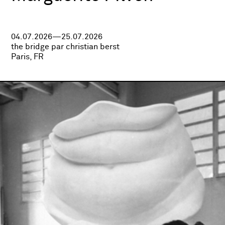
04.07.2026—25.07.2026
the bridge par christian berst
Paris, FR