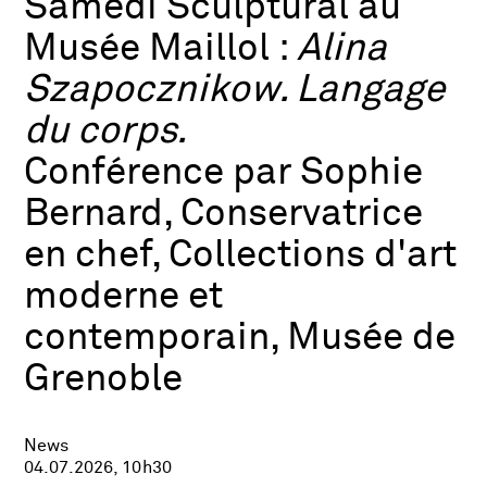
Samedi Sculptural au
Musée Maillol :
Alina
Szapocznikow. Langage
du corps.
Conférence par Sophie
Bernard, Conservatrice
en chef, Collections d'art
moderne et
contemporain, Musée de
Grenoble
News
04.07.2026, 10h30