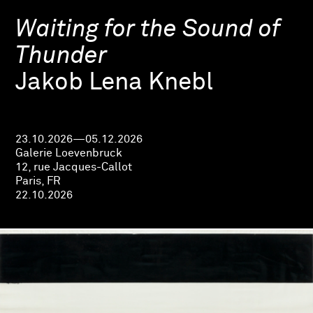
Waiting for the Sound of
Thunder
Jakob Lena Knebl
23.10.2026—05.12.2026
Galerie Loevenbruck
12, rue Jacques-Callot
Paris, FR
22.10.2026