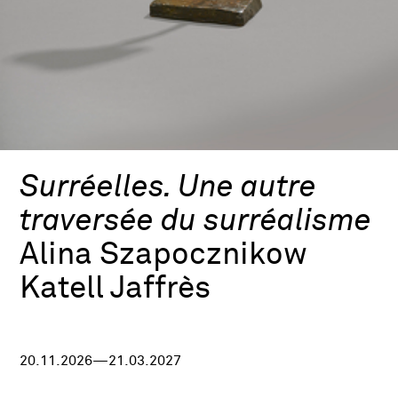
Surréelles. Une autre
traversée du surréalisme
Alina Szapocznikow
Katell Jaffrès
20.11.2026—21.03.2027