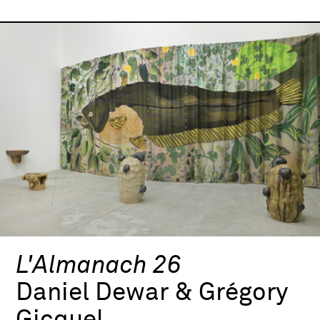
L'Almanach 26
Daniel Dewar & Grégory