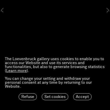
The Loevenbruck gallery uses cookies to enable you to
access our Website and use its services and
functionalities, but also to generate browsing statistics
(
Learn more
).
You can change your setting and withdraw your
personal consent at any time by returning to our
Website.
Refuse
Set cookies
Accept