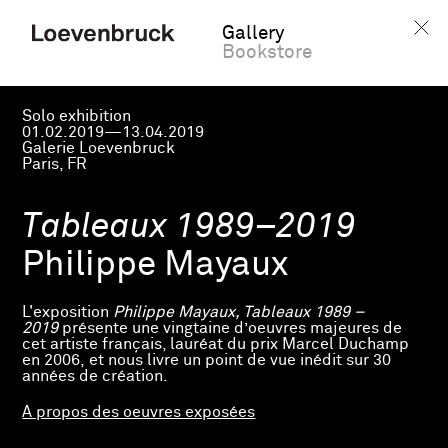
Gallery
Bookstore
Solo exhibition
01.02.2019—13.04.2019
Galerie Loevenbruck
Paris, FR
Tableaux 1989–2019
Philippe Mayaux
L'exposition
Philippe Mayaux, Tableaux 1989 –
2019
présente une vingtaine d’oeuvres majeures de
cet artiste français, lauréat du prix Marcel Duchamp
en 2006, et nous livre un point de vue inédit sur 30
années de création.
A propos des oeuvres exposées