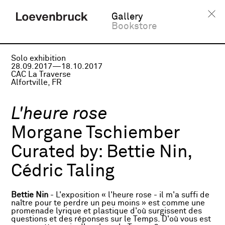
Gallery
Bookstore
Solo exhibition
28.09.2017—18.10.2017
CAC La Traverse
Alfortville, FR
L'heure rose
Morgane Tschiember
Curated by:
Bettie Nin,
Cédric Taling
Bettie Nin
- L'exposition « l'heure rose - il m'a suffi de
naître pour te perdre un peu moins » est comme une
promenade lyrique et plastique d'où surgissent des
questions et des réponses sur le Temps. D'où vous est