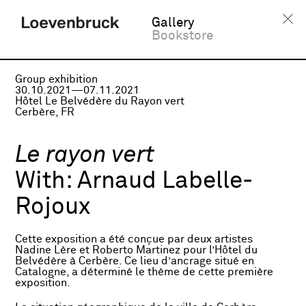
Gallery
Bookstore
Group exhibition
30.10.2021—07.11.2021
Hôtel Le Belvédère du Rayon vert
Cerbère, FR
Le rayon vert
With:
Arnaud Labelle-
Rojoux
Cette exposition a été conçue par deux artistes
Nadine Lère et Roberto Martinez pour l’Hôtel du
Belvédère à Cerbère. Ce lieu d’ancrage situé en
Catalogne, a déterminé le thème de cette première
exposition.