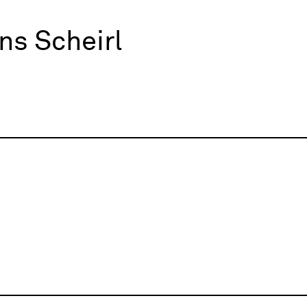
ns Scheirl