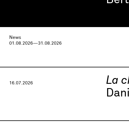
Ber
News
01.08.2026—31.08.2026
La c
16.07.2026
Dani