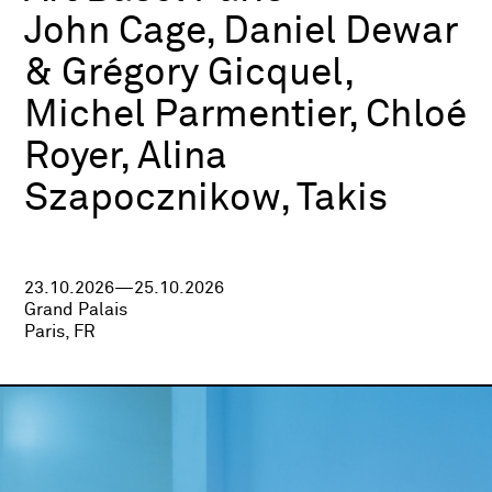
John Cage, Daniel Dewar
& Grégory Gicquel,
Michel Parmentier, Chloé
Royer, Alina
Szapocznikow, Takis
23.10.2026—25.10.2026
Grand Palais
Paris, FR