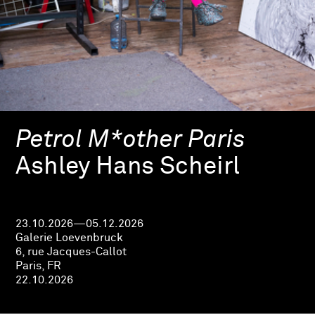
Petrol M*other Paris
Ashley Hans Scheirl
23.10.2026—05.12.2026
Galerie Loevenbruck
6, rue Jacques-Callot
Paris, FR
22.10.2026