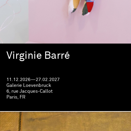
Virginie Barré
11.12.2026—27.02.2027
Galerie Loevenbruck
6, rue Jacques-Callot
Paris, FR