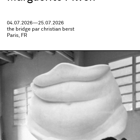
04.07.2026—25.07.2026
the bridge par christian berst
Paris, FR