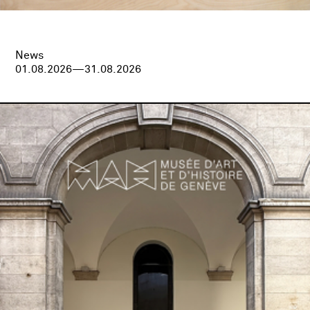
News
01.08.2026—31.08.2026