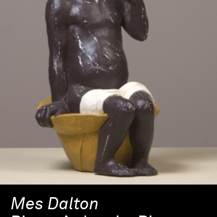
Mes Dalton