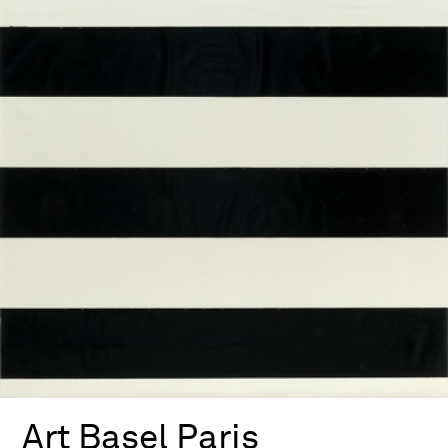
Art Basel Paris