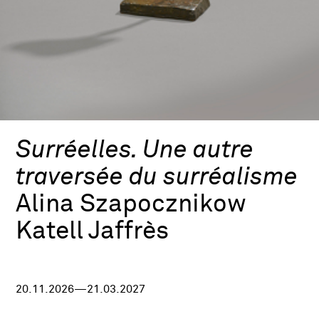
Surréelles. Une autre
traversée du surréalisme
Alina Szapocznikow
Katell Jaffrès
20.11.2026—21.03.2027