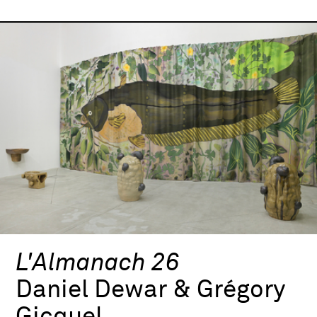
L'Almanach 26
Daniel Dewar & Grégory