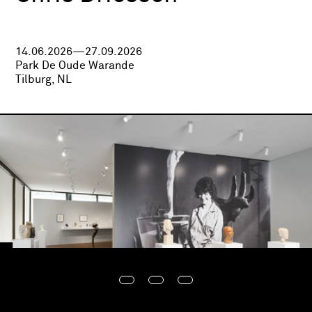
14.06.2026—27.09.2026
Park De Oude Warande
Tilburg, NL