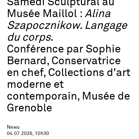
Samedi Sculptural au
Musée Maillol :
Alina
Szapocznikow. Langage
du corps.
Conférence par Sophie
Bernard, Conservatrice
en chef, Collections d'art
moderne et
contemporain, Musée de
Grenoble
News
04.07.2026, 10h30