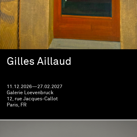
Gilles Aillaud
11.12.2026—27.02.2027
Galerie Loevenbruck
12, rue Jacques-Callot
Paris, FR