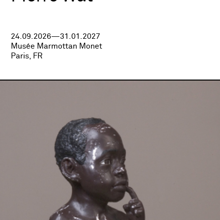
24.09.2026—31.01.2027
Musée Marmottan Monet
Paris, FR