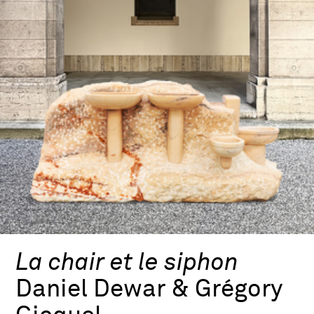
La chair et le siphon
Daniel Dewar & Grégory