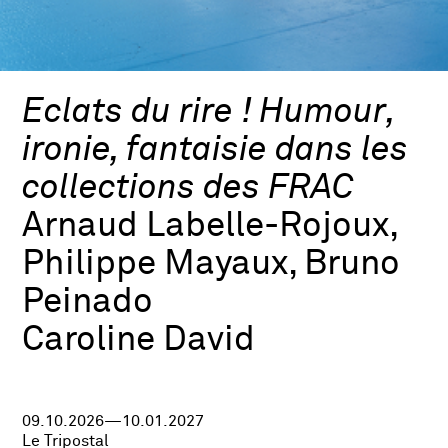
Eclats du rire ! Humour,
ironie, fantaisie dans les
collections des FRAC
Arnaud Labelle-Rojoux,
Philippe Mayaux, Bruno
Peinado
Caroline David
09.10.2026—10.01.2027
Le Tripostal