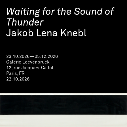
Waiting for the Sound of
Thunder
Jakob Lena Knebl
23.10.2026—05.12.2026
Galerie Loevenbruck
12, rue Jacques-Callot
Paris, FR
22.10.2026