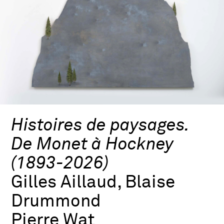
Histoires de paysages.
De Monet à Hockney
(1893-2026)
Gilles Aillaud, Blaise
Drummond
Pierre Wat