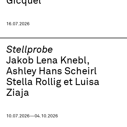
Gicquel
16.07.2026
Stellprobe
Jakob Lena Knebl,
Ashley Hans Scheirl
Stella Rollig et Luisa
Ziaja
10.07.2026—04.10.2026