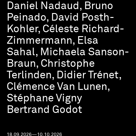
Daniel Nadaud, Bruno
Peinado, David Posth-
Kohler, Céleste Richard-
Zimmermann, Elsa
Sahal, Michaela Sanson-
Braun, Christophe
Terlinden, Didier Trénet,
Clémence Van Lunen,
Stéphane Vigny
Bertrand Godot
18.09.2026—10.10.2026