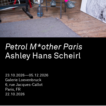
Petrol M*other Paris
Ashley Hans Scheirl
23.10.2026—05.12.2026
Galerie Loevenbruck
6, rue Jacques-Callot
Paris, FR
22.10.2026