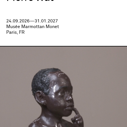
24.09.2026—31.01.2027
Musée Marmottan Monet
Paris, FR