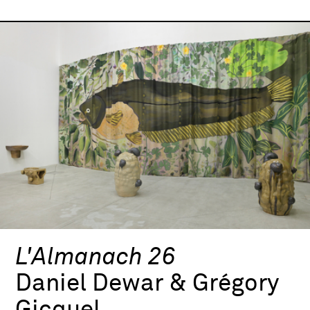
L'Almanach 26
Daniel Dewar & Grégory