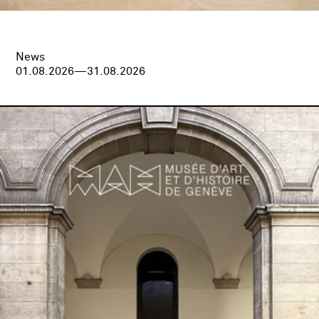
News
01.08.2026—31.08.2026