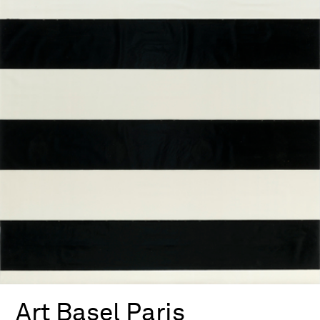
Art Basel Paris