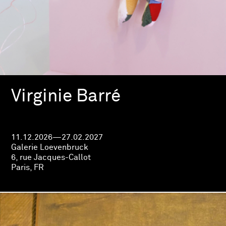
Virginie Barré
11.12.2026—27.02.2027
Galerie Loevenbruck
6, rue Jacques-Callot
Paris, FR