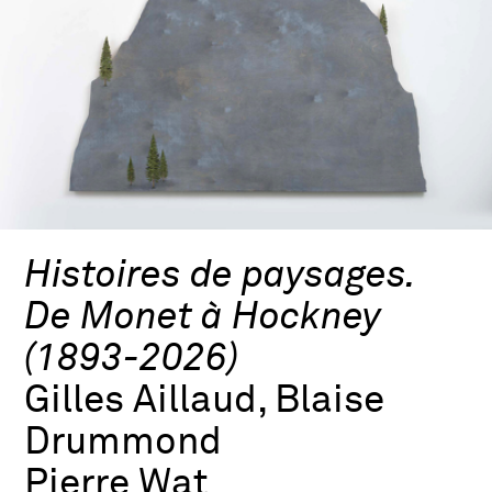
Histoires de paysages.
De Monet à Hockney
(1893-2026)
Gilles Aillaud, Blaise
Drummond
Pierre Wat