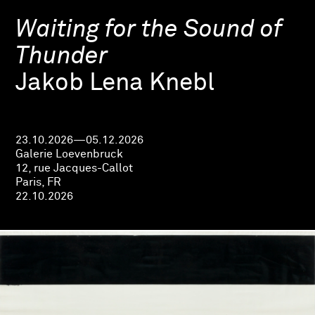
Waiting for the Sound of
Thunder
Jakob Lena Knebl
23.10.2026—05.12.2026
Galerie Loevenbruck
12, rue Jacques-Callot
Paris, FR
22.10.2026