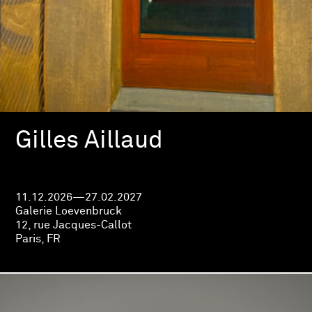
Gilles Aillaud
11.12.2026—27.02.2027
Galerie Loevenbruck
12, rue Jacques-Callot
Paris, FR