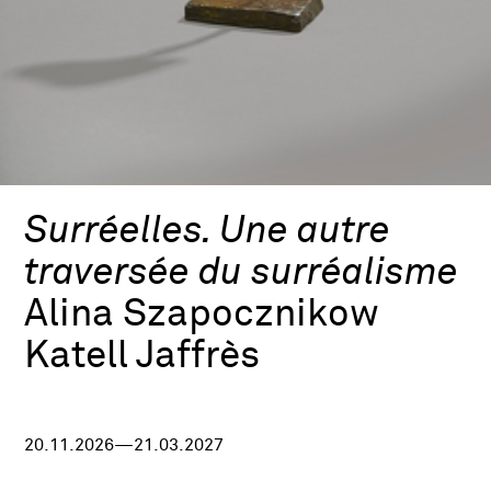
Surréelles. Une autre
traversée du surréalisme
Alina Szapocznikow
Katell Jaffrès
20.11.2026—21.03.2027