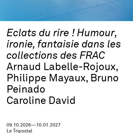
Eclats du rire ! Humour,
ironie, fantaisie dans les
collections des FRAC
Arnaud Labelle-Rojoux,
Philippe Mayaux, Bruno
Peinado
Caroline David
09.10.2026—10.01.2027
Le Tripostal