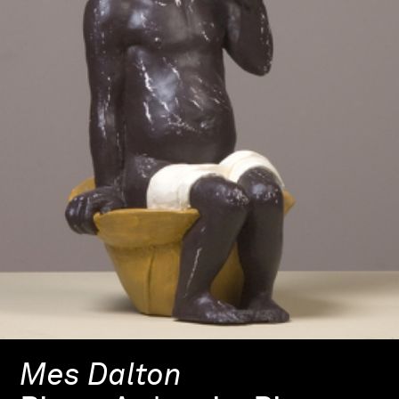
Mes Dalton