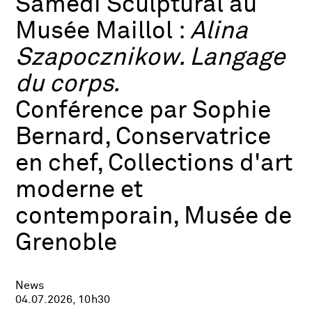
Samedi Sculptural au
Musée Maillol :
Alina
Szapocznikow. Langage
du corps.
Conférence par Sophie
Bernard, Conservatrice
en chef, Collections d'art
moderne et
contemporain, Musée de
Grenoble
News
04.07.2026, 10h30