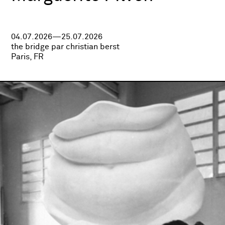
04.07.2026—25.07.2026
the bridge par christian berst
Paris, FR