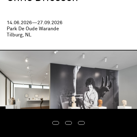
14.06.2026—27.09.2026
Park De Oude Warande
Tilburg, NL