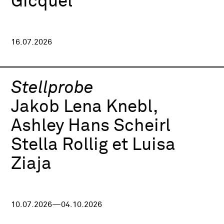
Gicquel
16.07.2026
Stellprobe
Jakob Lena Knebl,
Ashley Hans Scheirl
Stella Rollig et Luisa
Ziaja
10.07.2026—04.10.2026