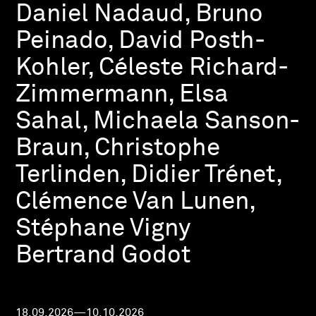
Daniel Nadaud, Bruno
Peinado, David Posth-
Kohler, Céleste Richard-
Zimmermann, Elsa
Sahal, Michaela Sanson-
Braun, Christophe
Terlinden, Didier Trénet,
Clémence Van Lunen,
Stéphane Vigny
Bertrand Godot
18.09.2026—10.10.2026