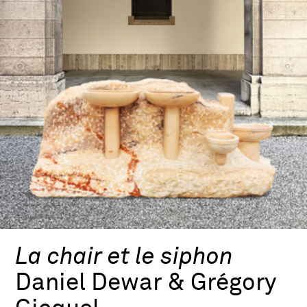
La chair et le siphon
Daniel Dewar & Grégory