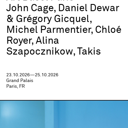
John Cage, Daniel Dewar
& Grégory Gicquel,
Michel Parmentier, Chloé
Royer, Alina
Szapocznikow, Takis
23.10.2026—25.10.2026
Grand Palais
Paris, FR