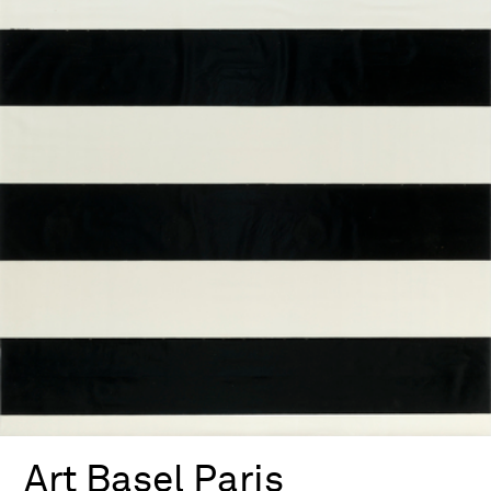
Art Basel Paris