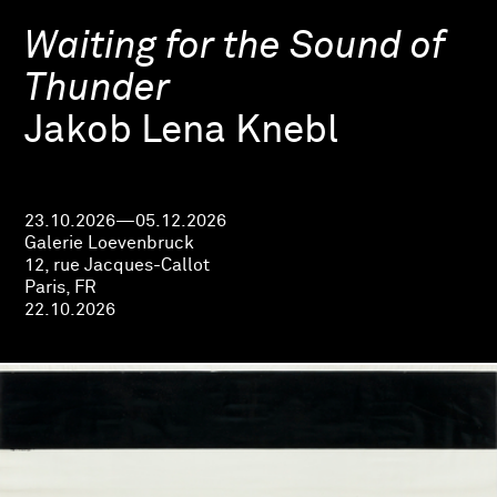
Waiting for the Sound of
Thunder
Jakob Lena Knebl
23.10.2026—05.12.2026
Galerie Loevenbruck
12, rue Jacques-Callot
Paris, FR
22.10.2026