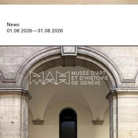
News
01.08.2026—31.08.2026