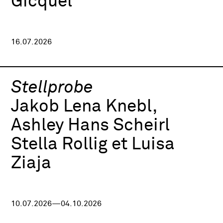
Gicquel
16.07.2026
Stellprobe
Jakob Lena Knebl,
Ashley Hans Scheirl
Stella Rollig et Luisa
Ziaja
10.07.2026—04.10.2026