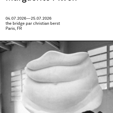
04.07.2026—25.07.2026
the bridge par christian berst
Paris, FR