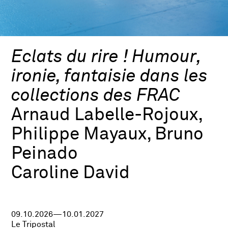
Eclats du rire ! Humour,
ironie, fantaisie dans les
collections des FRAC
Arnaud Labelle-Rojoux,
Philippe Mayaux, Bruno
Peinado
Caroline David
09.10.2026—10.01.2027
Le Tripostal