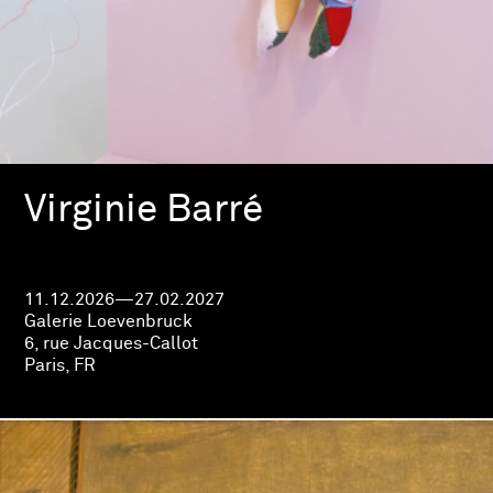
Virginie Barré
11.12.2026—27.02.2027
Galerie Loevenbruck
6, rue Jacques-Callot
Paris, FR