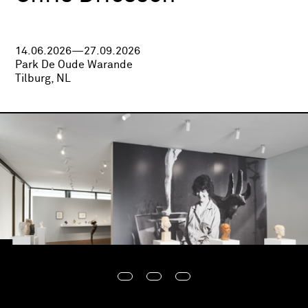
14.06.2026—27.09.2026
Park De Oude Warande
Tilburg, NL