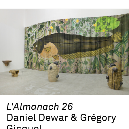
L'Almanach 26
Daniel Dewar & Grégory