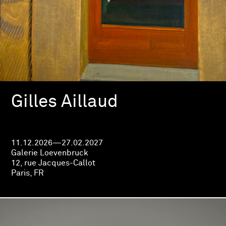
Gilles Aillaud
11.12.2026—27.02.2027
Galerie Loevenbruck
12, rue Jacques-Callot
Paris, FR