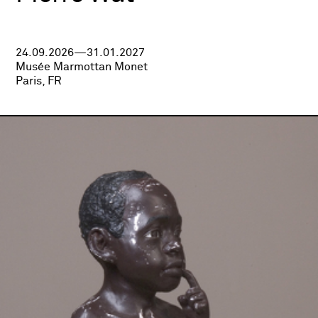
24.09.2026—31.01.2027
Musée Marmottan Monet
Paris, FR