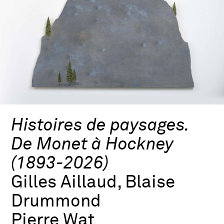
Histoires de paysages.
De Monet à Hockney
(1893-2026)
Gilles Aillaud, Blaise
Drummond
Pierre Wat