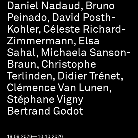
Daniel Nadaud, Bruno
Peinado, David Posth-
Kohler, Céleste Richard-
Zimmermann, Elsa
Sahal, Michaela Sanson-
Braun, Christophe
Terlinden, Didier Trénet,
Clémence Van Lunen,
Stéphane Vigny
Bertrand Godot
18.09.2026—10.10.2026