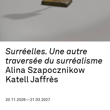
Surréelles. Une autre
traversée du surréalisme
Alina Szapocznikow
Katell Jaffrès
20.11.2026—21.03.2027