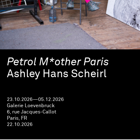
Petrol M*other Paris
Ashley Hans Scheirl
23.10.2026—05.12.2026
Galerie Loevenbruck
6, rue Jacques-Callot
Paris, FR
22.10.2026