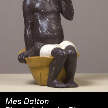
Mes Dalton