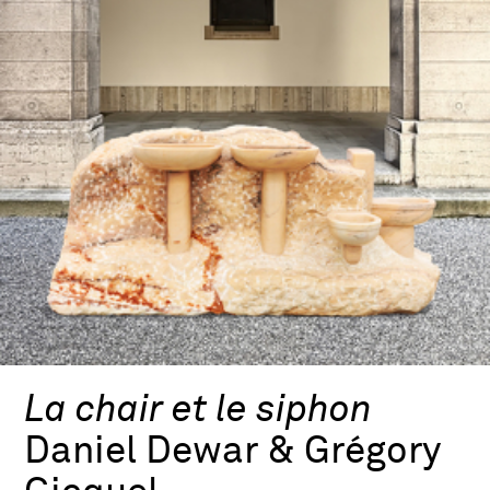
La chair et le siphon
Daniel Dewar & Grégory