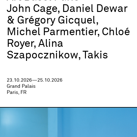
John Cage, Daniel Dewar
& Grégory Gicquel,
Michel Parmentier, Chloé
Royer, Alina
Szapocznikow, Takis
23.10.2026—25.10.2026
Grand Palais
Paris, FR