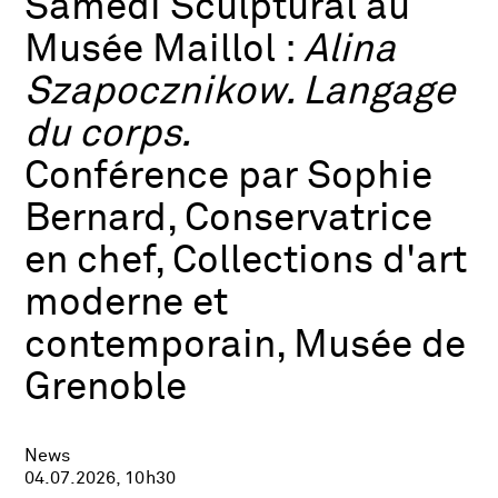
Samedi Sculptural au
Musée Maillol :
Alina
Szapocznikow. Langage
du corps.
Conférence par Sophie
Bernard, Conservatrice
en chef, Collections d'art
moderne et
contemporain, Musée de
Grenoble
News
04.07.2026, 10h30