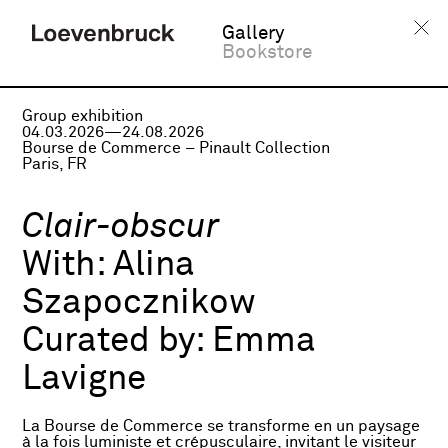
Gallery
Bookstore
Group exhibition
04.03.2026—24.08.2026
Bourse de Commerce – Pinault Collection
Paris, FR
Clair-obscur
With:
Alina
Szapocznikow
Curated by:
Emma
Lavigne
La Bourse de Commerce se transforme en un paysage
à la fois luministe et crépusculaire, invitant le visiteur