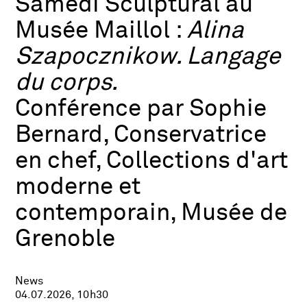
Samedi Sculptural au
Musée Maillol :
Alina
Szapocznikow. Langage
du corps.
Conférence par Sophie
Bernard, Conservatrice
en chef, Collections d'art
moderne et
contemporain, Musée de
Grenoble
News
04.07.2026, 10h30