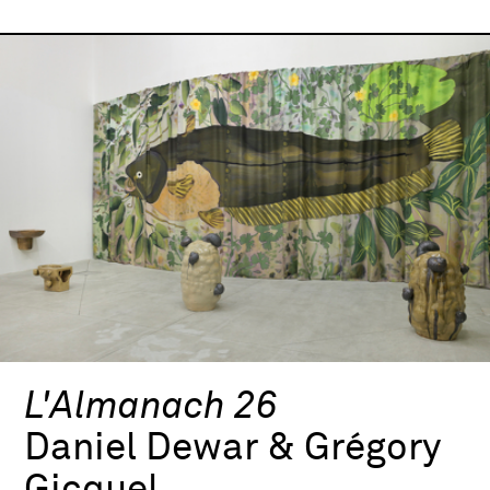
L'Almanach 26
Daniel Dewar & Grégory