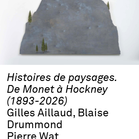
Histoires de paysages.
De Monet à Hockney
(1893-2026)
Gilles Aillaud, Blaise
Drummond
Pierre Wat