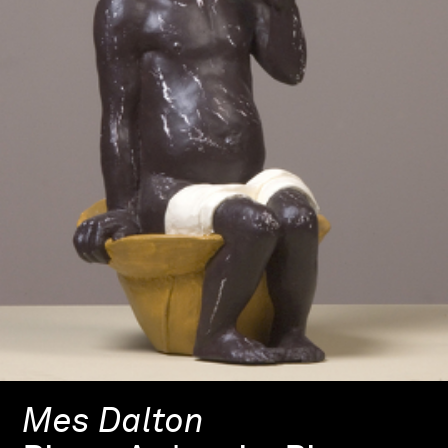
Mes Dalton