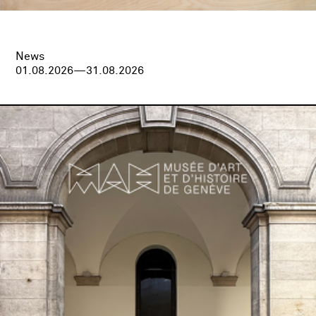
News
01.08.2026—31.08.2026