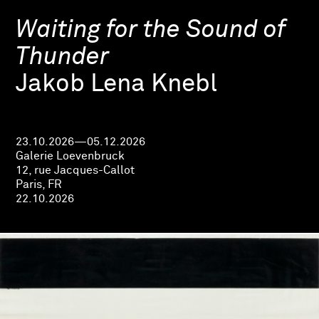
Waiting for the Sound of
Thunder
Jakob Lena Knebl
23.10.2026—05.12.2026
Galerie Loevenbruck
12, rue Jacques-Callot
Paris, FR
22.10.2026