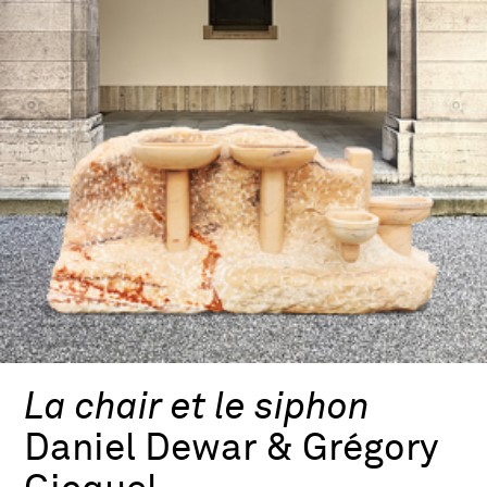
La chair et le siphon
Daniel Dewar & Grégory