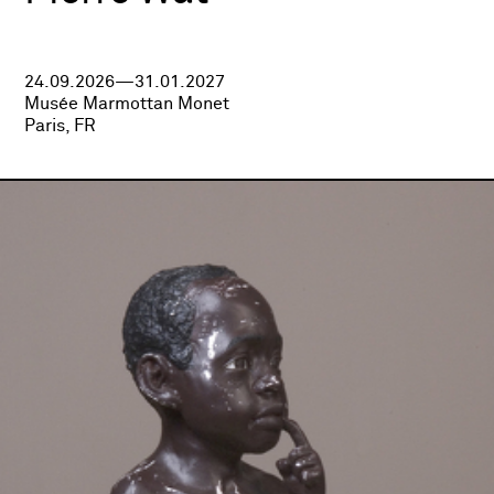
24.09.2026—31.01.2027
Musée Marmottan Monet
Paris, FR