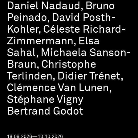
Daniel Nadaud, Bruno
Peinado, David Posth-
Kohler, Céleste Richard-
Zimmermann, Elsa
Sahal, Michaela Sanson-
Braun, Christophe
Terlinden, Didier Trénet,
Clémence Van Lunen,
Stéphane Vigny
Bertrand Godot
18.09.2026—10.10.2026