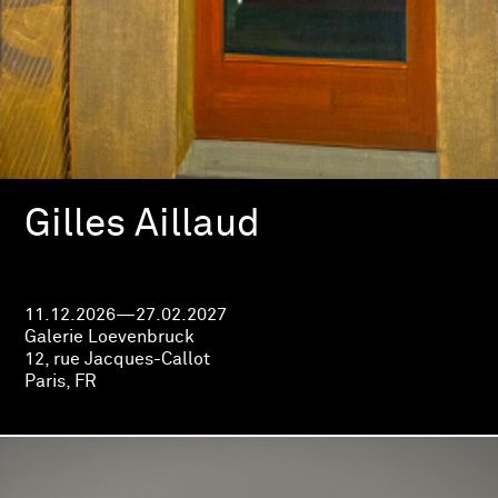
Gilles Aillaud
11.12.2026—27.02.2027
Galerie Loevenbruck
12, rue Jacques-Callot
Paris, FR