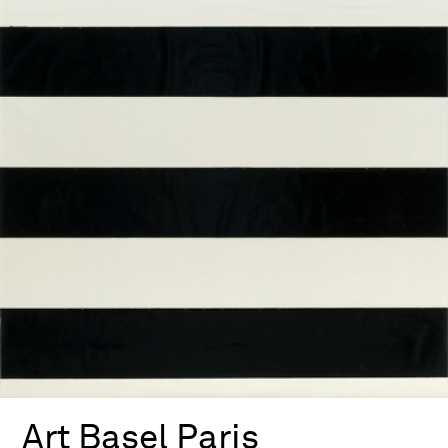
Art Basel Paris