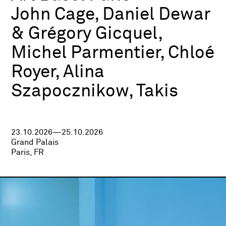
John Cage, Daniel Dewar
& Grégory Gicquel,
Michel Parmentier, Chloé
Royer, Alina
Szapocznikow, Takis
23.10.2026—25.10.2026
Grand Palais
Paris, FR