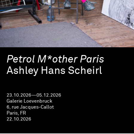
Petrol M*other Paris
Ashley Hans Scheirl
23.10.2026—05.12.2026
Galerie Loevenbruck
6, rue Jacques-Callot
Paris, FR
22.10.2026