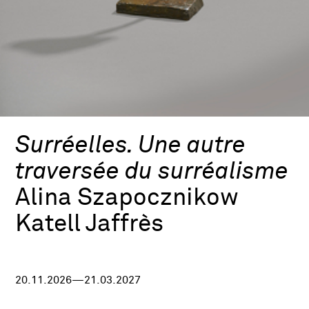
Surréelles. Une autre
traversée du surréalisme
Alina Szapocznikow
Katell Jaffrès
20.11.2026—21.03.2027