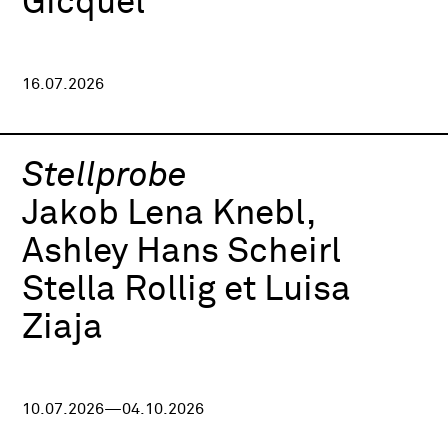
Gicquel
16.07.2026
Stellprobe
Jakob Lena Knebl,
Ashley Hans Scheirl
Stella Rollig et Luisa
Ziaja
10.07.2026—04.10.2026