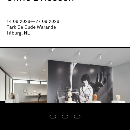
14.06.2026—27.09.2026
Park De Oude Warande
Tilburg, NL