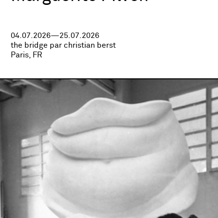
04.07.2026—25.07.2026
the bridge par christian berst
Paris, FR