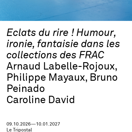
Eclats du rire ! Humour,
ironie, fantaisie dans les
collections des FRAC
Arnaud Labelle-Rojoux,
Philippe Mayaux, Bruno
Peinado
Caroline David
09.10.2026—10.01.2027
Le Tripostal