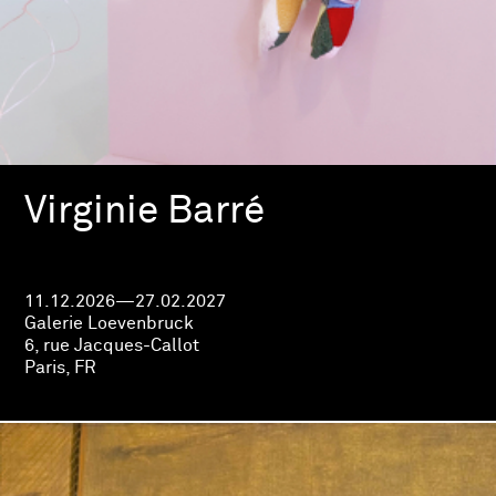
Virginie Barré
11.12.2026—27.02.2027
Galerie Loevenbruck
6, rue Jacques-Callot
Paris, FR