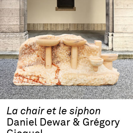
La chair et le siphon
Daniel Dewar & Grégory