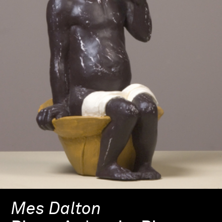
Mes Dalton