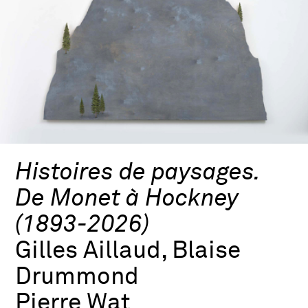
Histoires de paysages.
De Monet à Hockney
(1893-2026)
Gilles Aillaud, Blaise
Drummond
Pierre Wat