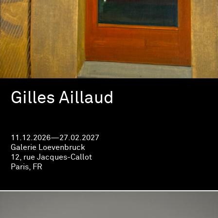
Gilles Aillaud
11.12.2026—27.02.2027
Galerie Loevenbruck
12, rue Jacques-Callot
Paris, FR