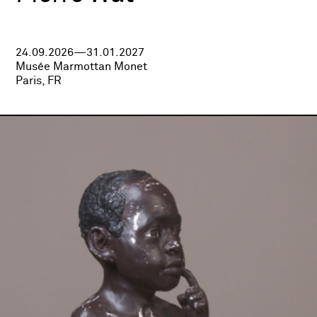
24.09.2026—31.01.2027
Musée Marmottan Monet
Paris, FR