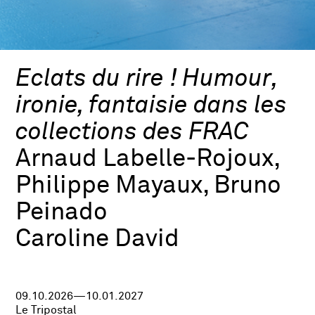
Eclats du rire ! Humour,
ironie, fantaisie dans les
collections des FRAC
Arnaud Labelle-Rojoux,
Philippe Mayaux, Bruno
Peinado
Caroline David
09.10.2026—10.01.2027
Le Tripostal