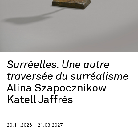
Surréelles. Une autre
traversée du surréalisme
Alina Szapocznikow
Katell Jaffrès
20.11.2026—21.03.2027