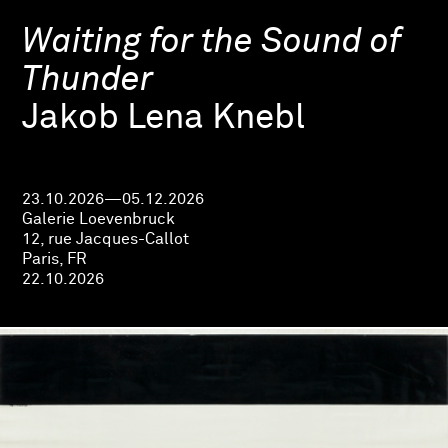
Waiting for the Sound of
Thunder
Jakob Lena Knebl
23.10.2026—05.12.2026
Galerie Loevenbruck
12, rue Jacques-Callot
Paris, FR
22.10.2026