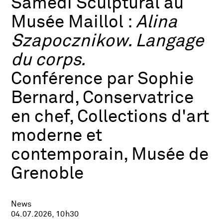
Samedi Sculptural au
Musée Maillol :
Alina
Szapocznikow. Langage
du corps.
Conférence par Sophie
Bernard, Conservatrice
en chef, Collections d'art
moderne et
contemporain, Musée de
Grenoble
News
04.07.2026, 10h30