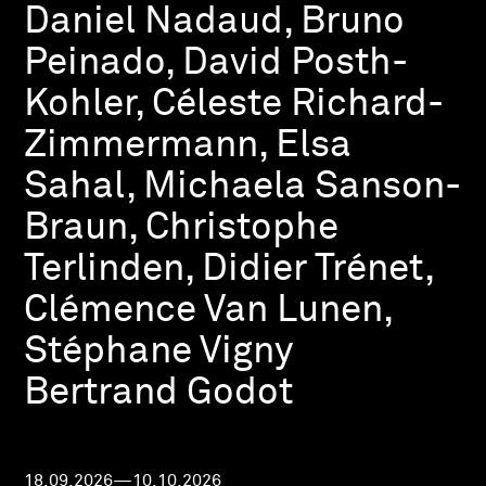
Daniel Nadaud, Bruno
Peinado, David Posth-
Kohler, Céleste Richard-
Zimmermann, Elsa
Sahal, Michaela Sanson-
Braun, Christophe
Terlinden, Didier Trénet,
Clémence Van Lunen,
Stéphane Vigny
Bertrand Godot
18.09.2026—10.10.2026