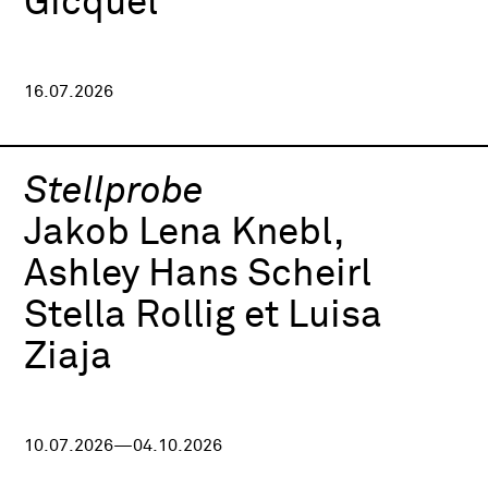
Gicquel
16.07.2026
Stellprobe
Jakob Lena Knebl,
Ashley Hans Scheirl
Stella Rollig et Luisa
Ziaja
10.07.2026—04.10.2026