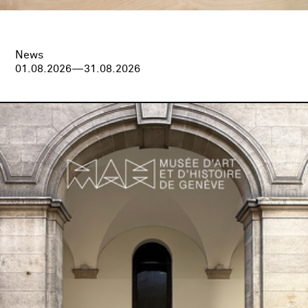
News
01.08.2026—31.08.2026