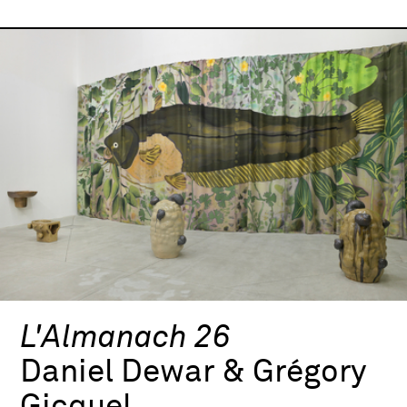
L'Almanach 26
Daniel Dewar & Grégory