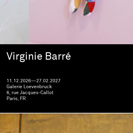
Virginie Barré
11.12.2026—27.02.2027
Galerie Loevenbruck
6, rue Jacques-Callot
Paris, FR