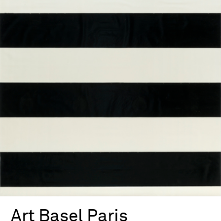
Art Basel Paris