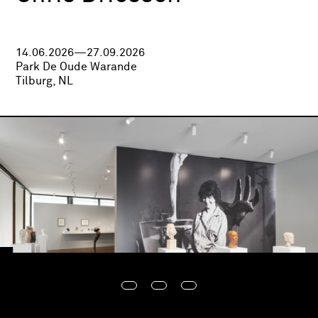
14.06.2026—27.09.2026
Park De Oude Warande
Tilburg, NL