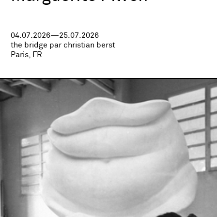
04.07.2026—25.07.2026
the bridge par christian berst
Paris, FR