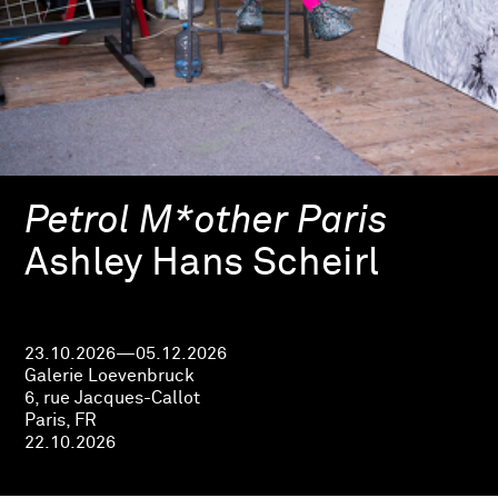
Petrol M*other Paris
Ashley Hans Scheirl
23.10.2026—05.12.2026
Galerie Loevenbruck
6, rue Jacques-Callot
Paris, FR
22.10.2026