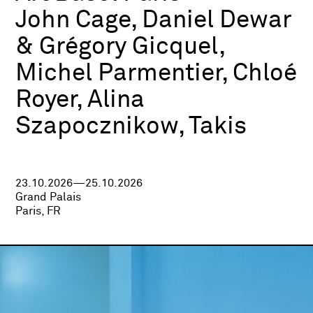
John Cage, Daniel Dewar
& Grégory Gicquel,
Michel Parmentier, Chloé
Royer, Alina
Szapocznikow, Takis
23.10.2026—25.10.2026
Grand Palais
Paris, FR