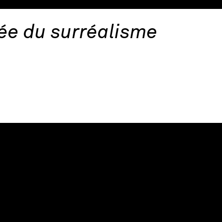
sée du surréalisme