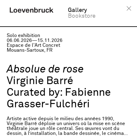
Gallery
Bookstore
Solo exhibition
06.06.2026—15.11.2026
Espace de l'Art Concret
Mouans-Sartoux, FR
Absolue de rose
Virginie Barré
Curated by:
Fabienne
Grasser-Fulchéri
Artiste active depuis le milieu des années 1990,
Virginie Barré déploie un univers où la mise en scène
théâtrale joue un rôle central. Ses œuvres vont du
dessin, à l’installation, la bande dessinée, le cinéma…