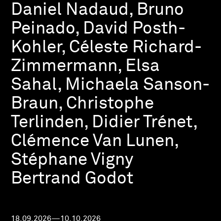
Daniel Nadaud, Bruno
Peinado, David Posth-
Kohler, Céleste Richard-
Zimmermann, Elsa
Sahal, Michaela Sanson-
Braun, Christophe
Terlinden, Didier Trénet,
Clémence Van Lunen,
Stéphane Vigny
Bertrand Godot
18.09.2026—10.10.2026