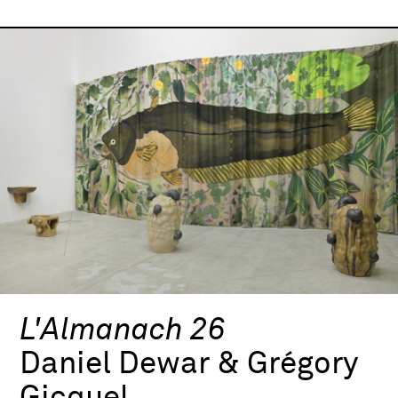
L'Almanach 26
Daniel Dewar & Grégory