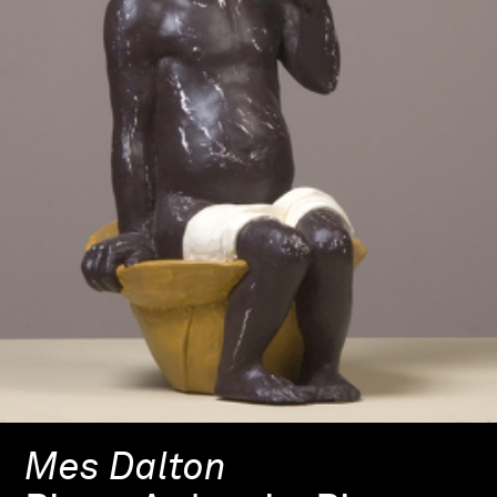
Mes Dalton