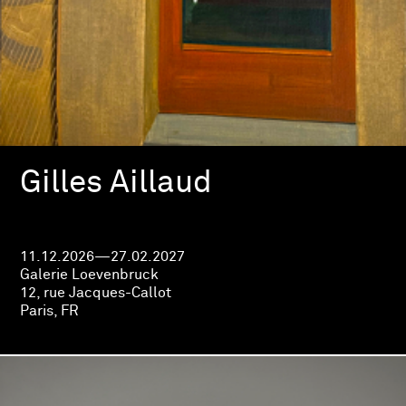
Gilles Aillaud
11.12.2026—27.02.2027
Galerie Loevenbruck
12, rue Jacques-Callot
Paris, FR