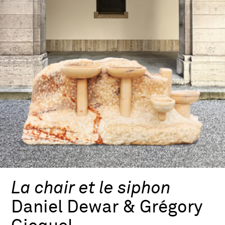
La chair et le siphon
Daniel Dewar & Grégory