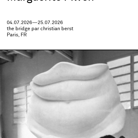
04.07.2026—25.07.2026
the bridge par christian berst
Paris, FR