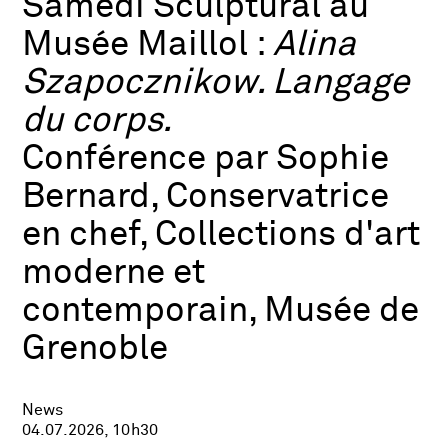
Samedi Sculptural au
Musée Maillol :
Alina
Szapocznikow. Langage
du corps.
Conférence par Sophie
Bernard, Conservatrice
en chef, Collections d'art
moderne et
contemporain, Musée de
Grenoble
News
04.07.2026, 10h30