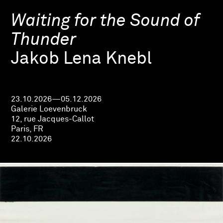
Waiting for the Sound of
Thunder
Jakob Lena Knebl
23.10.2026—05.12.2026
Galerie Loevenbruck
12, rue Jacques-Callot
Paris, FR
22.10.2026