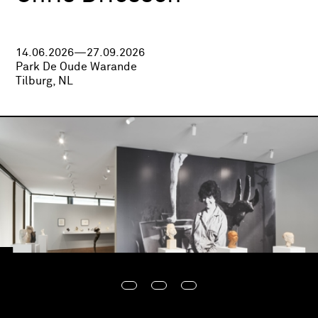
14.06.2026—27.09.2026
Park De Oude Warande
Tilburg, NL