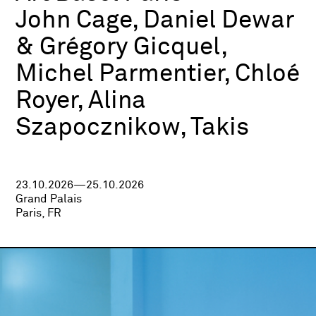
John Cage, Daniel Dewar
& Grégory Gicquel,
Michel Parmentier, Chloé
Royer, Alina
Szapocznikow, Takis
23.10.2026—25.10.2026
Grand Palais
Paris, FR