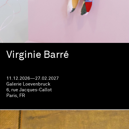
Virginie Barré
11.12.2026—27.02.2027
Galerie Loevenbruck
6, rue Jacques-Callot
Paris, FR