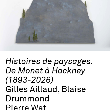
Histoires de paysages.
De Monet à Hockney
(1893-2026)
Gilles Aillaud, Blaise
Drummond
Pierre Wat