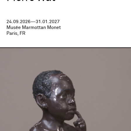
24.09.2026—31.01.2027
Musée Marmottan Monet
Paris, FR