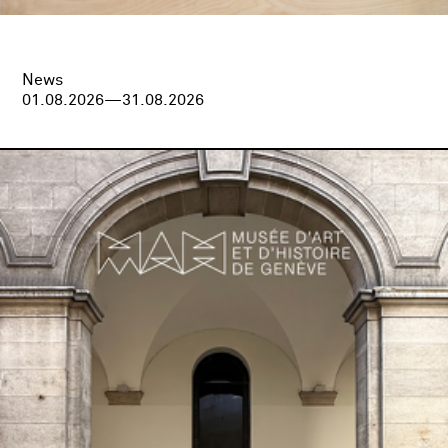
News
01.08.2026—31.08.2026