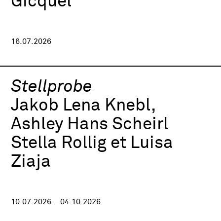
Gicquel
16.07.2026
Stellprobe
Jakob Lena Knebl,
Ashley Hans Scheirl
Stella Rollig et Luisa
Ziaja
10.07.2026—04.10.2026