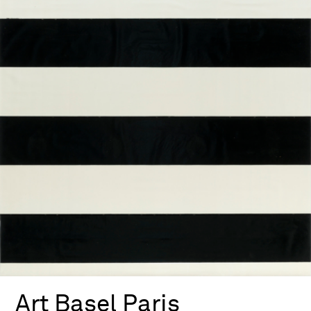
Art Basel Paris