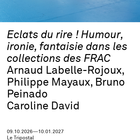
Eclats du rire ! Humour,
ironie, fantaisie dans les
collections des FRAC
Arnaud Labelle-Rojoux,
Philippe Mayaux, Bruno
Peinado
Caroline David
09.10.2026—10.01.2027
Le Tripostal