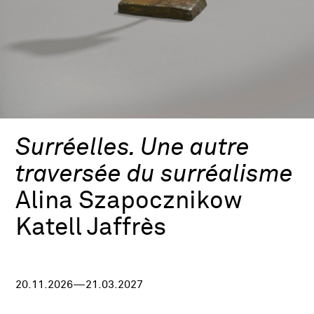
Surréelles. Une autre
traversée du surréalisme
Alina Szapocznikow
Katell Jaffrès
20.11.2026—21.03.2027