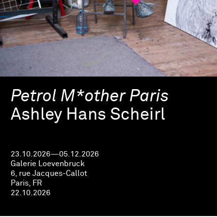
Petrol M*other Paris
Ashley Hans Scheirl
23.10.2026—05.12.2026
Galerie Loevenbruck
6, rue Jacques-Callot
Paris, FR
22.10.2026