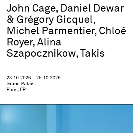
John Cage, Daniel Dewar
& Grégory Gicquel,
Michel Parmentier, Chloé
Royer, Alina
Szapocznikow, Takis
23.10.2026—25.10.2026
Grand Palais
Paris, FR