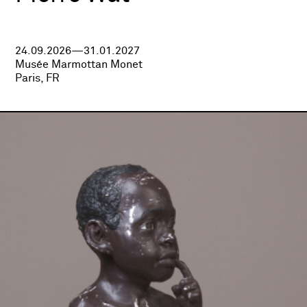
24.09.2026—31.01.2027
Musée Marmottan Monet
Paris, FR