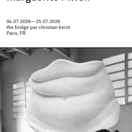
04.07.2026—25.07.2026
the bridge par christian berst
Paris, FR