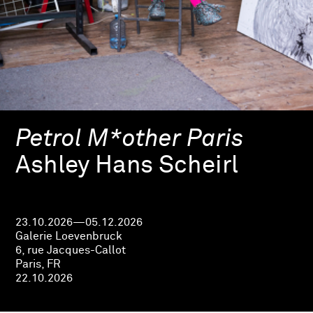
Petrol M*other Paris
Ashley Hans Scheirl
23.10.2026—05.12.2026
Galerie Loevenbruck
6, rue Jacques-Callot
Paris, FR
22.10.2026