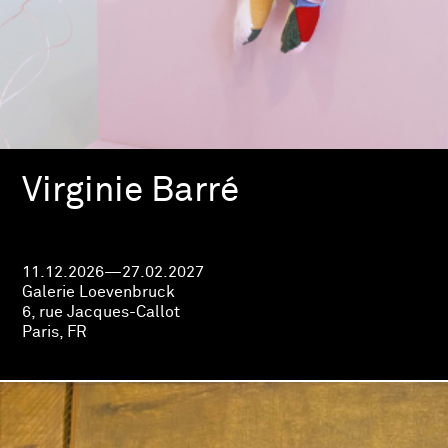
Virginie Barré
11.12.2026—27.02.2027
Galerie Loevenbruck
6, rue Jacques-Callot
Paris, FR