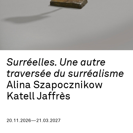
Surréelles. Une autre
traversée du surréalisme
Alina Szapocznikow
Katell Jaffrès
20.11.2026—21.03.2027