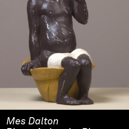
Mes Dalton