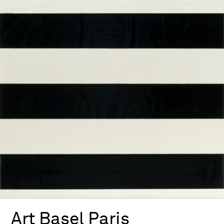
Art Basel Paris