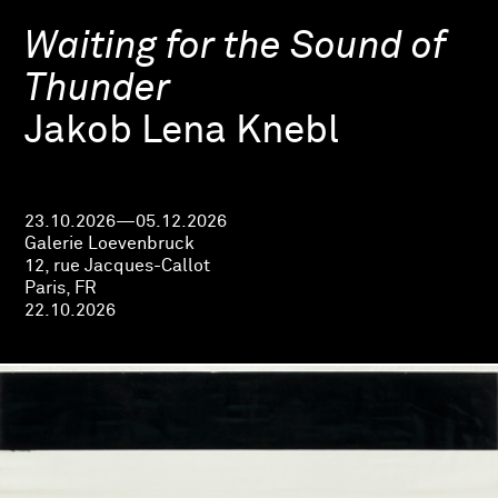
Waiting for the Sound of
Thunder
Jakob Lena Knebl
23.10.2026—05.12.2026
Galerie Loevenbruck
12, rue Jacques-Callot
Paris, FR
22.10.2026