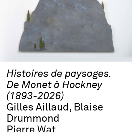
Histoires de paysages.
De Monet à Hockney
(1893-2026)
Gilles Aillaud, Blaise
Drummond
Pierre Wat