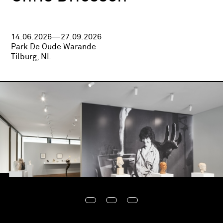
14.06.2026—27.09.2026
Park De Oude Warande
Tilburg, NL