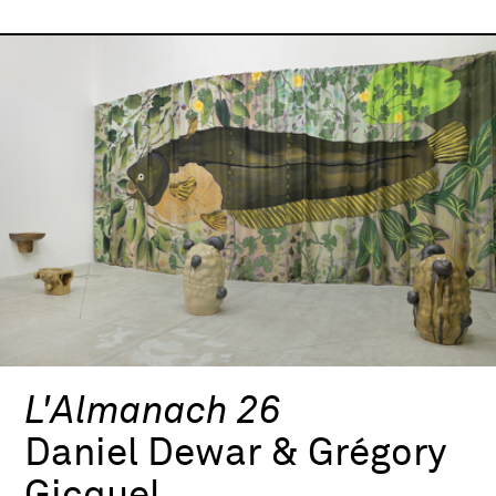
L'Almanach 26
Daniel Dewar & Grégory