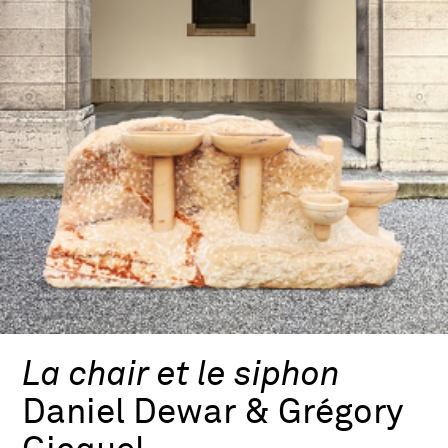
La chair et le siphon
Daniel Dewar & Grégory