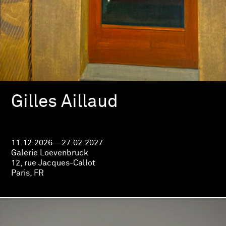
Gilles Aillaud
11.12.2026—27.02.2027
Galerie Loevenbruck
12, rue Jacques-Callot
Paris, FR