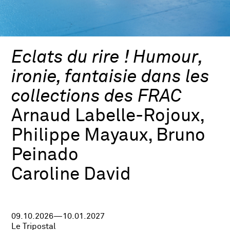
Eclats du rire ! Humour,
ironie, fantaisie dans les
collections des FRAC
Arnaud Labelle-Rojoux,
Philippe Mayaux, Bruno
Peinado
Caroline David
09.10.2026—10.01.2027
Le Tripostal