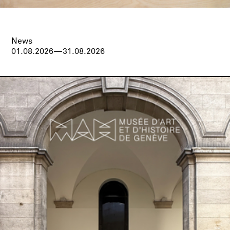
News
01.08.2026—31.08.2026