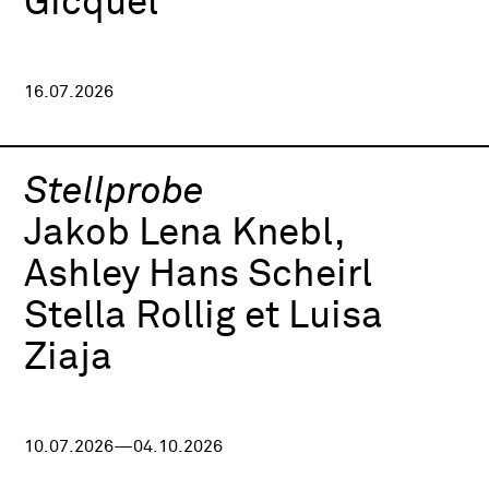
Gicquel
16.07.2026
Stellprobe
Jakob Lena Knebl,
Ashley Hans Scheirl
Stella Rollig et Luisa
Ziaja
10.07.2026—04.10.2026