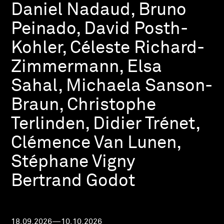
Daniel Nadaud, Bruno
Peinado, David Posth-
Kohler, Céleste Richard-
Zimmermann, Elsa
Sahal, Michaela Sanson-
Braun, Christophe
Terlinden, Didier Trénet,
Clémence Van Lunen,
Stéphane Vigny
Bertrand Godot
18.09.2026—10.10.2026