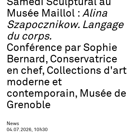
Samedi Sculptural au
Musée Maillol :
Alina
Szapocznikow. Langage
du corps.
Conférence par Sophie
Bernard, Conservatrice
en chef, Collections d'art
moderne et
contemporain, Musée de
Grenoble
News
04.07.2026, 10h30