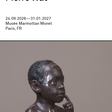
24.09.2026—31.01.2027
Musée Marmottan Monet
Paris, FR