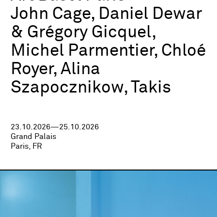
John Cage, Daniel Dewar
& Grégory Gicquel,
Michel Parmentier, Chloé
Royer, Alina
Szapocznikow, Takis
23.10.2026—25.10.2026
Grand Palais
Paris, FR