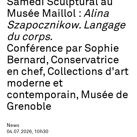
Samedi Sculptural au
Musée Maillol :
Alina
Szapocznikow. Langage
du corps.
Conférence par Sophie
Bernard, Conservatrice
en chef, Collections d'art
moderne et
contemporain, Musée de
Grenoble
News
04.07.2026, 10h30