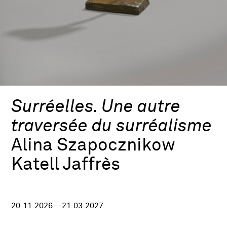
Surréelles. Une autre
traversée du surréalisme
Alina Szapocznikow
Katell Jaffrès
20.11.2026—21.03.2027