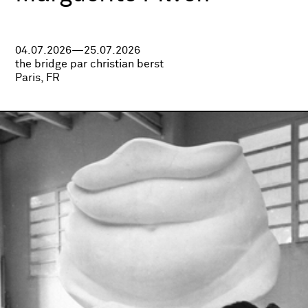
04.07.2026—25.07.2026
the bridge par christian berst
Paris, FR