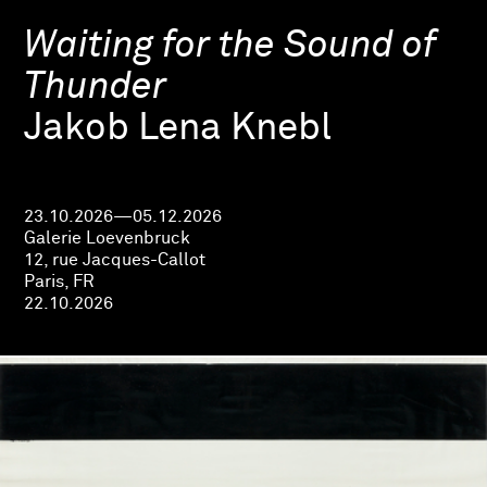
Waiting for the Sound of
Thunder
Jakob Lena Knebl
23.10.2026—05.12.2026
Galerie Loevenbruck
12, rue Jacques-Callot
Paris, FR
22.10.2026