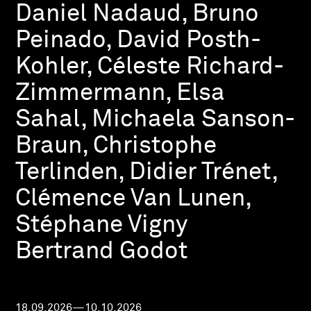
Daniel Nadaud, Bruno
Peinado, David Posth-
Kohler, Céleste Richard-
Zimmermann, Elsa
Sahal, Michaela Sanson-
Braun, Christophe
Terlinden, Didier Trénet,
Clémence Van Lunen,
Stéphane Vigny
Bertrand Godot
18.09.2026—10.10.2026