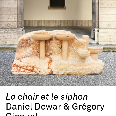
La chair et le siphon
Daniel Dewar & Grégory