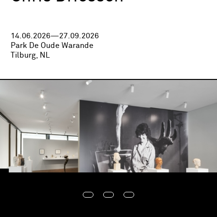
14.06.2026—27.09.2026
Park De Oude Warande
Tilburg, NL