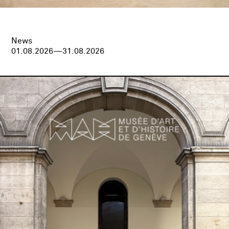
News
01.08.2026—31.08.2026