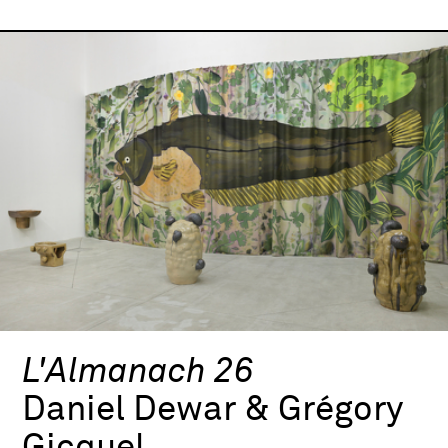
L'Almanach 26
Daniel Dewar & Grégory