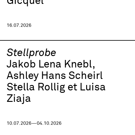
Gicquel
16.07.2026
Stellprobe
Jakob Lena Knebl,
Ashley Hans Scheirl
Stella Rollig et Luisa
Ziaja
10.07.2026—04.10.2026