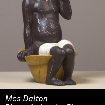
Mes Dalton