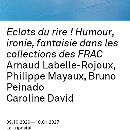
Eclats du rire ! Humour,
ironie, fantaisie dans les
collections des FRAC
Arnaud Labelle-Rojoux,
Philippe Mayaux, Bruno
Peinado
Caroline David
09.10.2026—10.01.2027
Le Tripostal