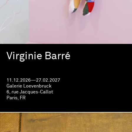
Virginie Barré
11.12.2026—27.02.2027
Galerie Loevenbruck
6, rue Jacques-Callot
Paris, FR