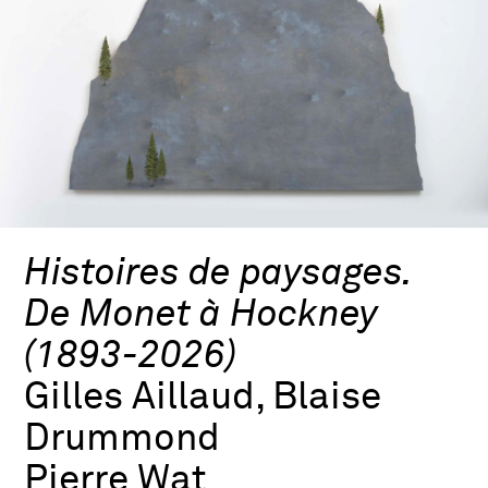
Histoires de paysages.
De Monet à Hockney
(1893-2026)
Gilles Aillaud, Blaise
Drummond
Pierre Wat