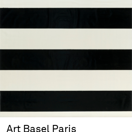
Art Basel Paris