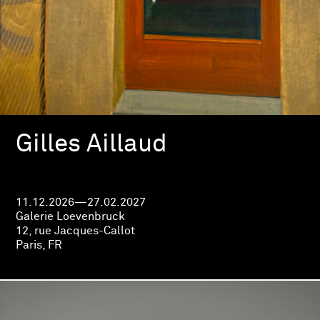
Gilles Aillaud
11.12.2026—27.02.2027
Galerie Loevenbruck
12, rue Jacques-Callot
Paris, FR