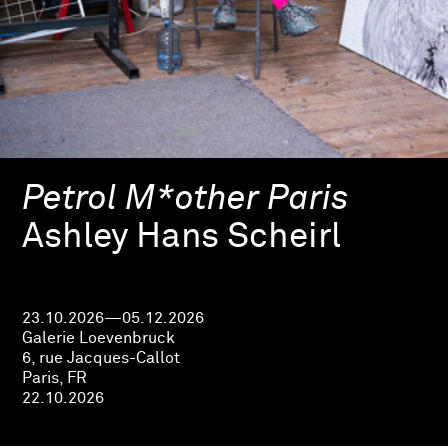
Petrol M*other Paris
Ashley Hans Scheirl
23.10.2026—05.12.2026
Galerie Loevenbruck
6, rue Jacques-Callot
Paris, FR
22.10.2026