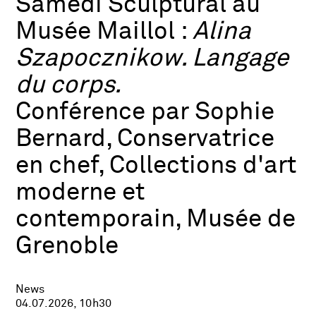
Samedi Sculptural au
Musée Maillol :
Alina
Szapocznikow. Langage
du corps.
Conférence par Sophie
Bernard, Conservatrice
en chef, Collections d'art
moderne et
contemporain, Musée de
Grenoble
News
04.07.2026, 10h30