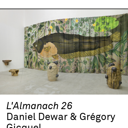
L'Almanach 26
Daniel Dewar & Grégory