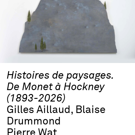
Histoires de paysages.
De Monet à Hockney
(1893-2026)
Gilles Aillaud, Blaise
Drummond
Pierre Wat