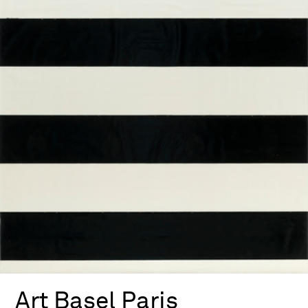
Art Basel Paris