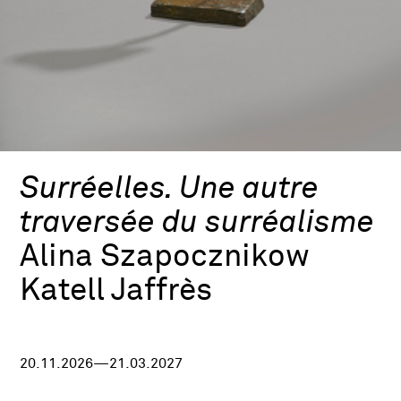
Surréelles. Une autre
traversée du surréalisme
Alina Szapocznikow
Katell Jaffrès
20.11.2026—21.03.2027