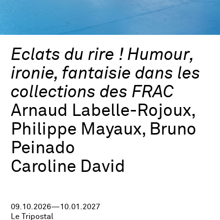
Eclats du rire ! Humour,
ironie, fantaisie dans les
collections des FRAC
Arnaud Labelle-Rojoux,
Philippe Mayaux, Bruno
Peinado
Caroline David
09.10.2026—10.01.2027
Le Tripostal