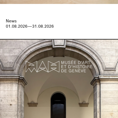
News
01.08.2026—31.08.2026