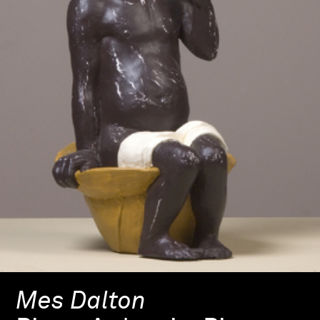
Mes Dalton