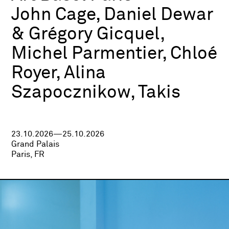
John Cage, Daniel Dewar
& Grégory Gicquel,
Michel Parmentier, Chloé
Royer, Alina
Szapocznikow, Takis
23.10.2026—25.10.2026
Grand Palais
Paris, FR