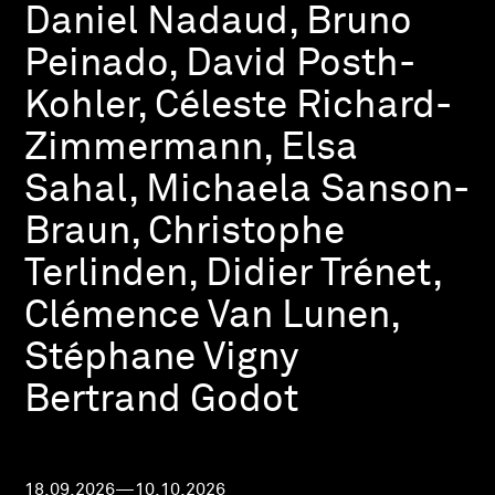
Daniel Nadaud, Bruno
Peinado, David Posth-
Kohler, Céleste Richard-
Zimmermann, Elsa
Sahal, Michaela Sanson-
Braun, Christophe
Terlinden, Didier Trénet,
Clémence Van Lunen,
Stéphane Vigny
Bertrand Godot
18.09.2026—10.10.2026