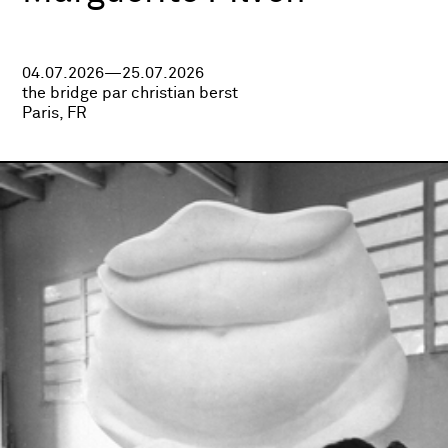
04.07.2026—25.07.2026
the bridge par christian berst
Paris, FR