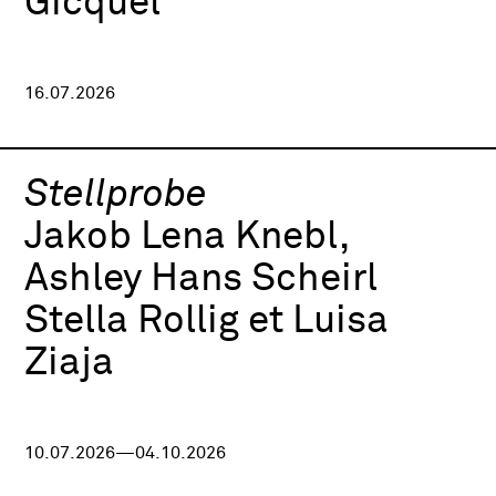
Gicquel
16.07.2026
Stellprobe
Jakob Lena Knebl,
Ashley Hans Scheirl
Stella Rollig et Luisa
Ziaja
10.07.2026—04.10.2026