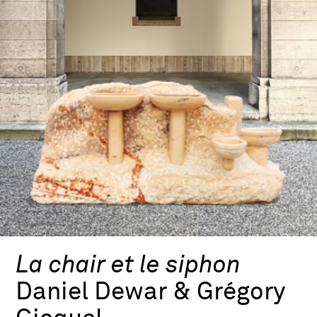
La chair et le siphon
Daniel Dewar & Grégory