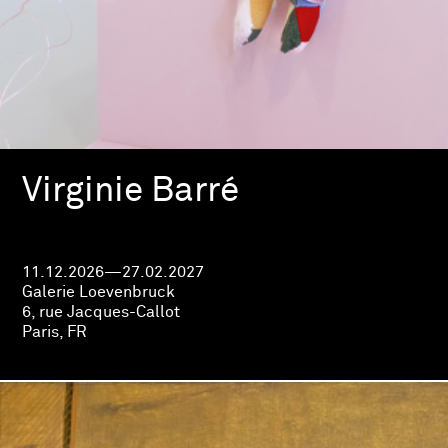
Virginie Barré
11.12.2026—27.02.2027
Galerie Loevenbruck
6, rue Jacques-Callot
Paris, FR