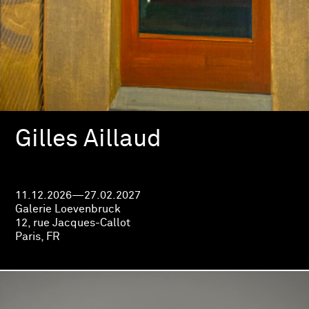
Gilles Aillaud
11.12.2026—27.02.2027
Galerie Loevenbruck
12, rue Jacques-Callot
Paris, FR