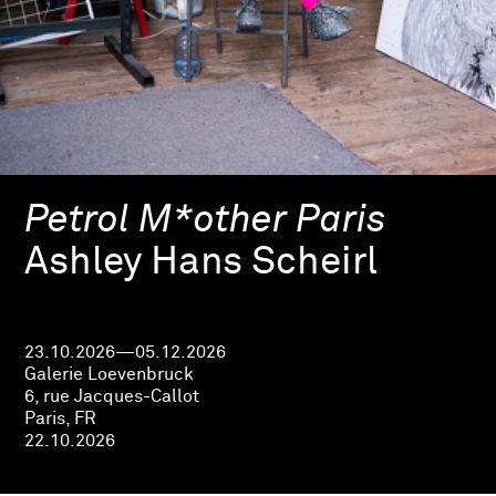
Petrol M*other Paris
Ashley Hans Scheirl
23.10.2026—05.12.2026
Galerie Loevenbruck
6, rue Jacques-Callot
Paris, FR
22.10.2026