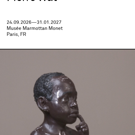
24.09.2026—31.01.2027
Musée Marmottan Monet
Paris, FR