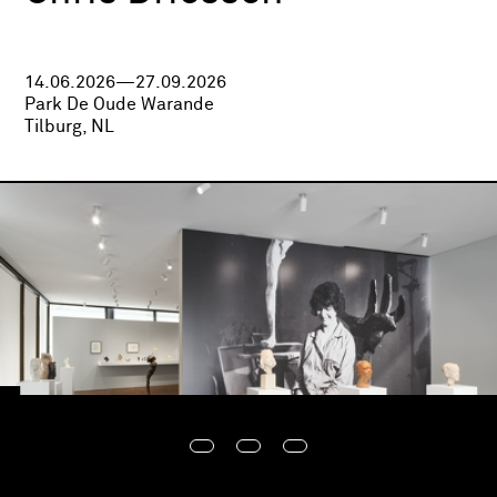
14.06.2026—27.09.2026
Park De Oude Warande
Tilburg, NL